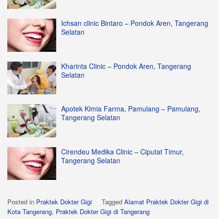
Ichsan clinic Bintaro – Pondok Aren, Tangerang
Selatan
Kharinta Clinic – Pondok Aren, Tangerang
Selatan
Apotek Kimia Farma, Pamulang – Pamulang,
Tangerang Selatan
Cirendeu Medika Clinic – Ciputat Timur,
Tangerang Selatan
Posted in
Praktek Dokter Gigi
Tagged
Alamat Praktek Dokter Gigi di
Kota Tangerang
,
Praktek Dokter Gigi di Tangerang