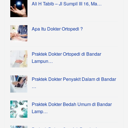
Ali H Tabib – Jl Sumpil III 16, Ma…
Apa Itu Dokter Ortopedi ?
Praktek Dokter Ortopedi di Bandar
Lampun…
Praktek Dokter Penyakit Dalam di Bandar
…
Praktek Dokter Bedah Umum di Bandar
Lamp…