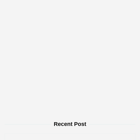
Recent Post