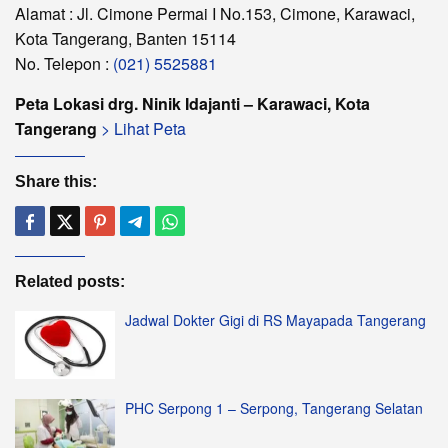
Alamat : Jl. Cimone Permai I No.153, Cimone, Karawaci,
Kota Tangerang, Banten 15114
No. Telepon :
(021) 5525881
Peta Lokasi drg. Ninik Idajanti – Karawaci, Kota
Tangerang
> Lihat Peta
Share this:
Related posts:
Jadwal Dokter Gigi di RS Mayapada Tangerang
PHC Serpong 1 – Serpong, Tangerang Selatan