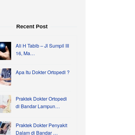
Recent Post
Ali H Tabib – Jl Sumpil III
16, Ma…
Apa Itu Dokter Ortopedi ?
Praktek Dokter Ortopedi
di Bandar Lampun…
Praktek Dokter Penyakit
Dalam di Bandar …