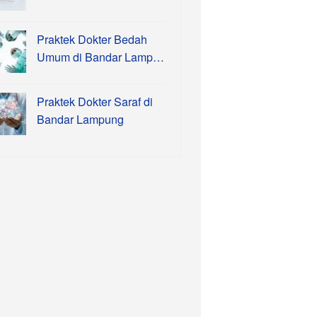
Praktek Dokter Bedah
Umum di Bandar Lamp…
Praktek Dokter Saraf di
Bandar Lampung