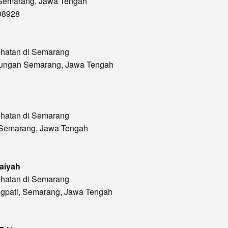
, Semarang, Jawa Tengah
08928
ehatan di Semarang
durungan Semarang, Jawa Tengah
ehatan di Semarang
, Semarang, Jawa Tengah
zaiyah
ehatan di Semarang
ungpati, Semarang, Jawa Tengah