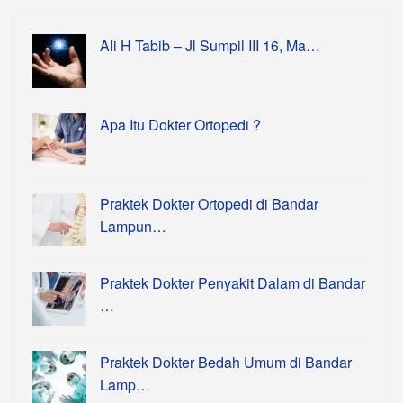
Ali H Tabib – Jl Sumpil III 16, Ma…
Apa Itu Dokter Ortopedi ?
Praktek Dokter Ortopedi di Bandar
Lampun…
Praktek Dokter Penyakit Dalam di Bandar
…
Praktek Dokter Bedah Umum di Bandar
Lamp…