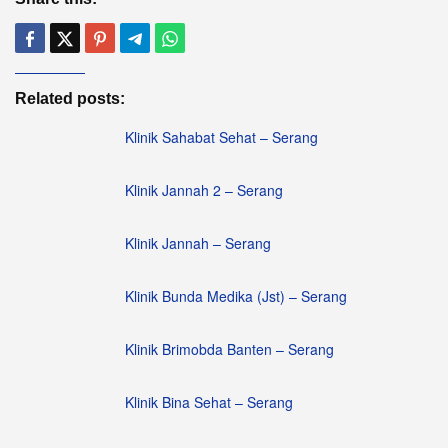
Related posts:
Klinik Sahabat Sehat – Serang
Klinik Jannah 2 – Serang
Klinik Jannah – Serang
Klinik Bunda Medika (Jst) – Serang
Klinik Brimobda Banten – Serang
Klinik Bina Sehat – Serang