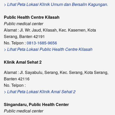
> Lihat Peta Lokasi Klinik Umum dan Bersalin Kagungan.
Public Health Centre Kilasah
Public medical center
Alamat : Jl. Wr. Jaud, Kilasah, Kec. Kasemen, Kota
Serang, Banten 42191
No. Telpon :
0813-1685-9656
> Lihat Peta Lokasi Public Health Centre Kilasah
Klinik Amal Sehat 2
Alamat : Jl. Sayabulu, Serang, Kec. Serang, Kota Serang,
Banten 42116
No. Telpon :
> Lihat Peta Lokasi Klinik Amal Sehat 2
Singandaru, Public Health Center
Public medical center