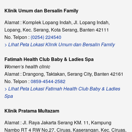
Klinik Umum dan Bersalin Family
Alamat : Komplek Lopang Indah, Jl. Lopang Indah,
Lopang, Kec. Serang, Kota Serang, Banten 42111
No. Telpon :
(0254) 224540
> Lihat Peta Lokasi Klinik Umum dan Bersalin Family
Fatimah Health Club Baby & Ladies Spa
Women’s health clinic
Alamat : Drangong, Taktakan, Serang City, Banten 42161
No. Telpon :
0859-4544-2582
> Lihat Peta Lokasi Fatimah Health Club Baby & Ladies
Spa
Klinik Pratama Multazam
Alamat : Jl. Raya Jakarta Serang KM. 11, Kampung
Nambo RT 4 RW No.27, Ciruas, Kaserangan, Kec. Ciruas,