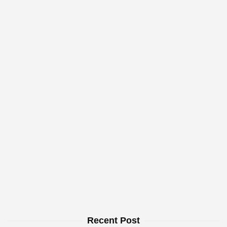
Recent Post