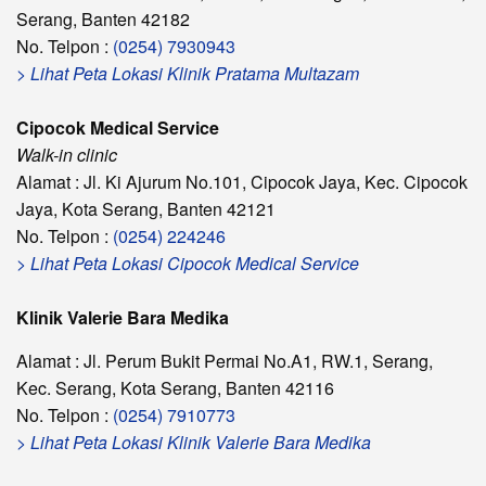
Serang, Banten 42182
No. Telpon :
(0254) 7930943
> Lihat Peta Lokasi Klinik Pratama Multazam
Cipocok Medical Service
Walk-in clinic
Alamat : Jl. Ki Ajurum No.101, Cipocok Jaya, Kec. Cipocok
Jaya, Kota Serang, Banten 42121
No. Telpon :
(0254) 224246
> Lihat Peta Lokasi Cipocok Medical Service
Klinik Valerie Bara Medika
Alamat : Jl. Perum Bukit Permai No.A1, RW.1, Serang,
Kec. Serang, Kota Serang, Banten 42116
No. Telpon :
(0254) 7910773
> Lihat Peta Lokasi Klinik Valerie Bara Medika