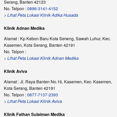
Serang, Banten 42123
No. Telpon :
0896-3141-4152
> Lihat Peta Lokasi Klinik Adika Husada
Klinik Adnan Medika
Alamat : Kp Kebon Baru Kota Serwng, Sawah Luhur, Kec.
Kasemen, Kota Serang, Banten 42191
No. Telpon :
> Lihat Peta Lokasi Klinik Adnan Medika
Klinik Aviva
Alamat : Jl. Raya Banten No.16, Kasemen, Kec. Kasemen,
Kota Serang, Banten 42191
No. Telpon :
0877-7137-2393
> Lihat Peta Lokasi Klinik Aviva
Klinik Fathan Sulaiman Medika