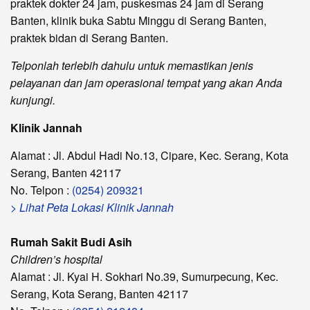
praktek dokter 24 jam, puskesmas 24 jam di Serang
Banten, klinik buka Sabtu Minggu di Serang Banten,
praktek bidan di Serang Banten.
Telponlah terlebih dahulu untuk memastikan jenis
pelayanan dan jam operasional tempat yang akan Anda
kunjungi.
Klinik Jannah
Alamat : Jl. Abdul Hadi No.13, Cipare, Kec. Serang, Kota
Serang, Banten 42117
No. Telpon :
(0254) 209321
> Lihat Peta Lokasi Klinik Jannah
Rumah Sakit Budi Asih
Children’s hospital
Alamat : Jl. Kyai H. Sokhari No.39, Sumurpecung, Kec.
Serang, Kota Serang, Banten 42117