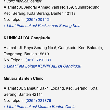
Public medical center
Alamat : Jl. Jendral Ahmad Yani No.159, Sumurpecung,
Kec. Serang, Kota Serang, Banten 42118
No. Telpon :
(0254) 201421
> Lihat Peta Lokasi Puskesmas Serang Kota
KLINIK ALIYA Cangkudu
Alamat : Jl. Raya Serang No.6, Cangkudu, Kec. Balaraja,
Tangerang, Banten 15610
No. Telpon :
(021) 5953039
> Lihat Peta Lokasi KLINIK ALIYA Cangkudu
Mutiara Banten Clinic
Alamat : Jl. Samaun Bakri, Lopang, Kec. Serang, Kota
Serang, Banten 42111
No. Telpon :
(0254) 221876
> Lihat Peta Lokasi Mutiara Banten Clinic