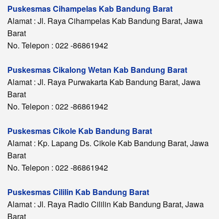
Puskesmas Cihampelas Kab Bandung Barat
Alamat : Jl. Raya Cihampelas Kab Bandung Barat, Jawa
Barat
No. Telepon : 022 -86861942
Puskesmas Cikalong Wetan Kab Bandung Barat
Alamat : Jl. Raya Purwakarta Kab Bandung Barat, Jawa
Barat
No. Telepon : 022 -86861942
Puskesmas Cikole Kab Bandung Barat
Alamat : Kp. Lapang Ds. Cikole Kab Bandung Barat, Jawa
Barat
No. Telepon : 022 -86861942
Puskesmas Cililin Kab Bandung Barat
Alamat : Jl. Raya Radio Cililin Kab Bandung Barat, Jawa
Barat