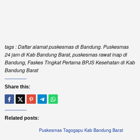
tags : Daftar alamat puskesmas di Bandung. Puskesmas
24 jam di Kab Bandung Barat, puskesmas rawat inap di
Bandung, Faskes Tingkat Pertama BPJS Kesehatan di Kab
Bandung Barat
Share this:
Related posts:
Puskesmas Tagogapu Kab Bandung Barat