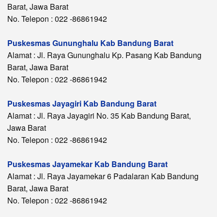
Barat, Jawa Barat
No. Telepon : 022 -86861942
Puskesmas Gununghalu Kab Bandung Barat
Alamat : Jl. Raya Gununghalu Kp. Pasang Kab Bandung
Barat, Jawa Barat
No. Telepon : 022 -86861942
Puskesmas Jayagiri Kab Bandung Barat
Alamat : Jl. Raya Jayagiri No. 35 Kab Bandung Barat,
Jawa Barat
No. Telepon : 022 -86861942
Puskesmas Jayamekar Kab Bandung Barat
Alamat : Jl. Raya Jayamekar 6 Padalaran Kab Bandung
Barat, Jawa Barat
No. Telepon : 022 -86861942