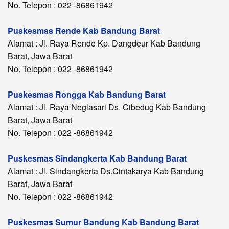
No. Telepon : 022 -86861942
Puskesmas Rende Kab Bandung Barat
Alamat : Jl. Raya Rende Kp. Dangdeur Kab Bandung
Barat, Jawa Barat
No. Telepon : 022 -86861942
Puskesmas Rongga Kab Bandung Barat
Alamat : Jl. Raya Neglasari Ds. Cibedug Kab Bandung
Barat, Jawa Barat
No. Telepon : 022 -86861942
Puskesmas Sindangkerta Kab Bandung Barat
Alamat : Jl. Sindangkerta Ds.Cintakarya Kab Bandung
Barat, Jawa Barat
No. Telepon : 022 -86861942
Puskesmas Sumur Bandung Kab Bandung Barat