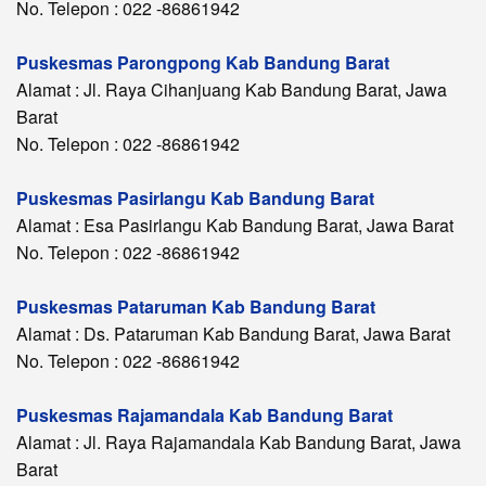
No. Telepon : 022 -86861942
Puskesmas Parongpong Kab Bandung Barat
Alamat : Jl. Raya Cihanjuang Kab Bandung Barat, Jawa
Barat
No. Telepon : 022 -86861942
Puskesmas Pasirlangu Kab Bandung Barat
Alamat : Esa Pasirlangu Kab Bandung Barat, Jawa Barat
No. Telepon : 022 -86861942
Puskesmas Pataruman Kab Bandung Barat
Alamat : Ds. Pataruman Kab Bandung Barat, Jawa Barat
No. Telepon : 022 -86861942
Puskesmas Rajamandala Kab Bandung Barat
Alamat : Jl. Raya Rajamandala Kab Bandung Barat, Jawa
Barat