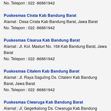
No. Telepon : 022 -86861942
Puskesmas Cirata Kab Bandung Barat
Alamat : Desa Cirata Kab Bandung Barat, Jawa Barat
No. Telepon : 022 -86861942
Puskesmas Cisarua Kab Bandung Barat
Alamat : Jl. Kol. Masturi No. 158 Kab Bandung Barat, Jawa
Barat
No. Telepon : 022 -86861942
Puskesmas Citalem Kab Bandung Barat
Alamat : Jl. Raya Saguling Ds. Citalem Kab Bandung
Barat, Jawa Barat
No. Telepon : 022 -86861942
Puskesmas Ciwaruga Kab Bandung Barat
Alamat : Jl. Gegerkalong Ds. Ciwaruga Kab Bandung