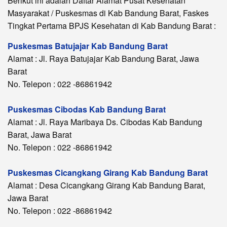
Berikut ini adalah Daftar Alamat Pusat Kesehatan
Masyarakat / Puskesmas di Kab Bandung Barat, Faskes
Tingkat Pertama BPJS Kesehatan di Kab Bandung Barat :
Puskesmas Batujajar Kab Bandung Barat
Alamat : Jl. Raya Batujajar Kab Bandung Barat, Jawa
Barat
No. Telepon : 022 -86861942
Puskesmas Cibodas Kab Bandung Barat
Alamat : Jl. Raya Maribaya Ds. Cibodas Kab Bandung
Barat, Jawa Barat
No. Telepon : 022 -86861942
Puskesmas Cicangkang Girang Kab Bandung Barat
Alamat : Desa Cicangkang Girang Kab Bandung Barat,
Jawa Barat
No. Telepon : 022 -86861942