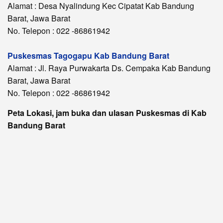
Alamat : Desa Nyalindung Kec Cipatat Kab Bandung
Barat, Jawa Barat
No. Telepon : 022 -86861942
Puskesmas Tagogapu Kab Bandung Barat
Alamat : Jl. Raya Purwakarta Ds. Cempaka Kab Bandung
Barat, Jawa Barat
No. Telepon : 022 -86861942
Peta Lokasi, jam buka dan ulasan Puskesmas di Kab
Bandung Barat