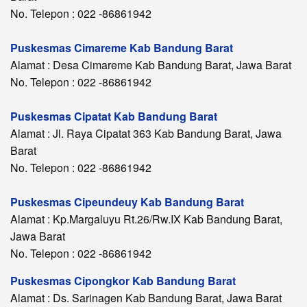
No. Telepon : 022 -86861942
Puskesmas Cimareme Kab Bandung Barat
Alamat : Desa Cimareme Kab Bandung Barat, Jawa Barat
No. Telepon : 022 -86861942
Puskesmas Cipatat Kab Bandung Barat
Alamat : Jl. Raya Cipatat 363 Kab Bandung Barat, Jawa
Barat
No. Telepon : 022 -86861942
Puskesmas Cipeundeuy Kab Bandung Barat
Alamat : Kp.Margaluyu Rt.26/Rw.IX Kab Bandung Barat,
Jawa Barat
No. Telepon : 022 -86861942
Puskesmas Cipongkor Kab Bandung Barat
Alamat : Ds. Sarinagen Kab Bandung Barat, Jawa Barat