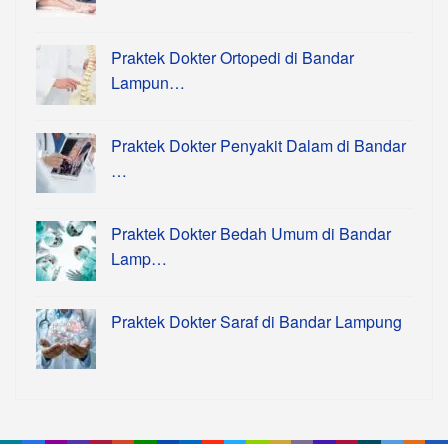
Praktek Dokter Ortopedi di Bandar
Lampun…
Praktek Dokter Penyakit Dalam di Bandar
…
Praktek Dokter Bedah Umum di Bandar
Lamp…
Praktek Dokter Saraf di Bandar Lampung