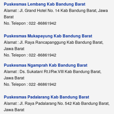
Puskesmas Lembang Kab Bandung Barat
Alamat : Jl. Grand Hotel No. 14 Kab Bandung Barat, Jawa
Barat
No. Telepon : 022 -86861942
Puskesmas Mukapayung Kab Bandung Barat
Alamat : Jl. Raya Rancapanggung Kab Bandung Barat,
Jawa Barat
No. Telepon : 022 -86861942
Puskesmas Ngamprah Kab Bandung Barat
Alamat : Ds. Sukatani Rt.I/Rw.VIII Kab Bandung Barat,
Jawa Barat
No. Telepon : 022 -86861942
Puskesmas Padalarang Kab Bandung Barat
Alamat : Jl. Raya Padalarang No. 542 Kab Bandung Barat,
Jawa Barat