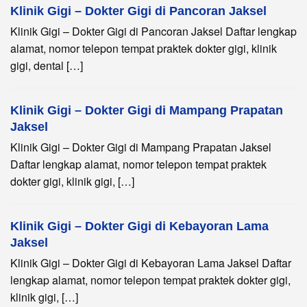
Klinik Gigi – Dokter Gigi di Pancoran Jaksel
Klinik Gigi – Dokter Gigi di Pancoran Jaksel Daftar lengkap
alamat, nomor telepon tempat praktek dokter gigi, klinik
gigi, dental […]
Klinik Gigi – Dokter Gigi di Mampang Prapatan
Jaksel
Klinik Gigi – Dokter Gigi di Mampang Prapatan Jaksel
Daftar lengkap alamat, nomor telepon tempat praktek
dokter gigi, klinik gigi, […]
Klinik Gigi – Dokter Gigi di Kebayoran Lama
Jaksel
Klinik Gigi – Dokter Gigi di Kebayoran Lama Jaksel Daftar
lengkap alamat, nomor telepon tempat praktek dokter gigi,
klinik gigi, […]