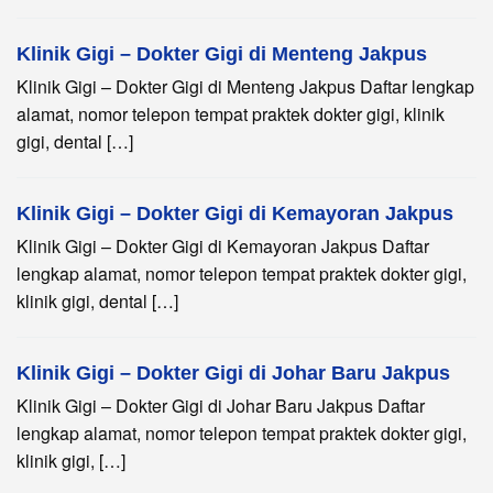
Klinik Gigi – Dokter Gigi di Menteng Jakpus
Klinik Gigi – Dokter Gigi di Menteng Jakpus Daftar lengkap
alamat, nomor telepon tempat praktek dokter gigi, klinik
gigi, dental […]
Klinik Gigi – Dokter Gigi di Kemayoran Jakpus
Klinik Gigi – Dokter Gigi di Kemayoran Jakpus Daftar
lengkap alamat, nomor telepon tempat praktek dokter gigi,
klinik gigi, dental […]
Klinik Gigi – Dokter Gigi di Johar Baru Jakpus
Klinik Gigi – Dokter Gigi di Johar Baru Jakpus Daftar
lengkap alamat, nomor telepon tempat praktek dokter gigi,
klinik gigi, […]