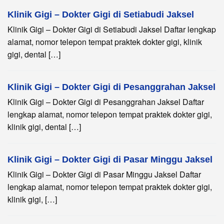
Klinik Gigi – Dokter Gigi di Setiabudi Jaksel
Klinik Gigi – Dokter Gigi di Setiabudi Jaksel Daftar lengkap
alamat, nomor telepon tempat praktek dokter gigi, klinik
gigi, dental […]
Klinik Gigi – Dokter Gigi di Pesanggrahan Jaksel
Klinik Gigi – Dokter Gigi di Pesanggrahan Jaksel Daftar
lengkap alamat, nomor telepon tempat praktek dokter gigi,
klinik gigi, dental […]
Klinik Gigi – Dokter Gigi di Pasar Minggu Jaksel
Klinik Gigi – Dokter Gigi di Pasar Minggu Jaksel Daftar
lengkap alamat, nomor telepon tempat praktek dokter gigi,
klinik gigi, […]