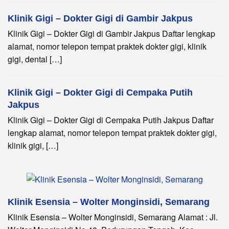
Klinik Gigi – Dokter Gigi di Gambir Jakpus
Klinik Gigi – Dokter Gigi di Gambir Jakpus Daftar lengkap
alamat, nomor telepon tempat praktek dokter gigi, klinik
gigi, dental […]
Klinik Gigi – Dokter Gigi di Cempaka Putih
Jakpus
Klinik Gigi – Dokter Gigi di Cempaka Putih Jakpus Daftar
lengkap alamat, nomor telepon tempat praktek dokter gigi,
klinik gigi, […]
Klinik Esensia – Wolter Monginsidi, Semarang
Klinik Esensia – Wolter Monginsidi, Semarang Alamat : Jl.