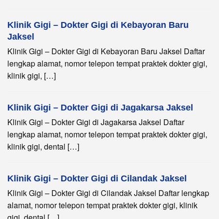
Klinik Gigi – Dokter Gigi di Kebayoran Baru
Jaksel
Klinik Gigi – Dokter Gigi di Kebayoran Baru Jaksel Daftar
lengkap alamat, nomor telepon tempat praktek dokter gigi,
klinik gigi, […]
Klinik Gigi – Dokter Gigi di Jagakarsa Jaksel
Klinik Gigi – Dokter Gigi di Jagakarsa Jaksel Daftar
lengkap alamat, nomor telepon tempat praktek dokter gigi,
klinik gigi, dental […]
Klinik Gigi – Dokter Gigi di Cilandak Jaksel
Klinik Gigi – Dokter Gigi di Cilandak Jaksel Daftar lengkap
alamat, nomor telepon tempat praktek dokter gigi, klinik
gigi, dental […]