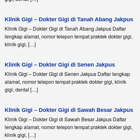
Klinik Gigi – Dokter Gigi di Tanah Abang Jakpus
Klinik Gigi – Dokter Gigi di Tanah Abang Jakpus Daftar
lengkap alamat, nomor telepon tempat praktek dokter gigi,
klinik gigi, […]
Klinik Gigi – Dokter Gigi di Senen Jakpus
Klinik Gigi – Dokter Gigi di Senen Jakpus Daftar lengkap
alamat, nomor telepon tempat praktek dokter gigi, klinik
gigi, dental […]
Klinik Gigi – Dokter Gigi di Sawah Besar Jakpus
Klinik Gigi – Dokter Gigi di Sawah Besar Jakpus Daftar
lengkap alamat, nomor telepon tempat praktek dokter gigi,
klinik gigi, […]