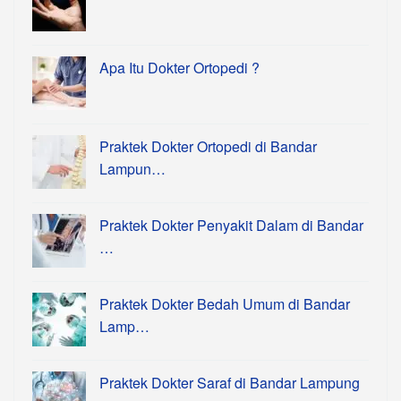
Apa Itu Dokter Ortopedi ?
Praktek Dokter Ortopedi di Bandar
Lampun…
Praktek Dokter Penyakit Dalam di Bandar
…
Praktek Dokter Bedah Umum di Bandar
Lamp…
Praktek Dokter Saraf di Bandar Lampung