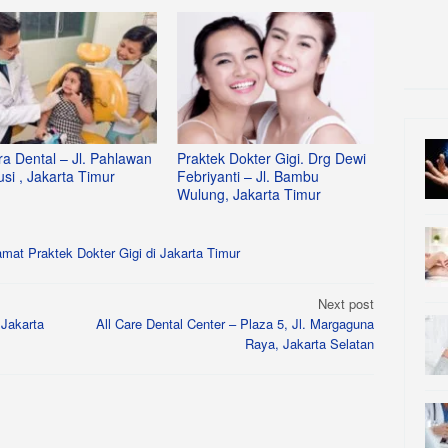
ra Dental – Jl. Pahlawan
Praktek Dokter Gigi. Drg Dewi
si , Jakarta Timur
Febriyanti – Jl. Bambu
Wulung, Jakarta Timur
amat Praktek Dokter Gigi di Jakarta Timur
Next post
 Jakarta
All Care Dental Center – Plaza 5, Jl. Margaguna
Raya, Jakarta Selatan