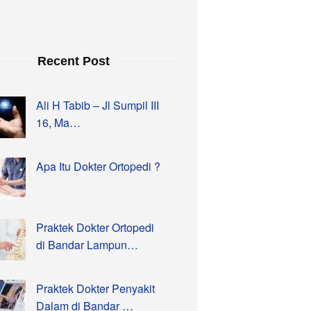
Recent Post
Ali H Tabib – Jl Sumpil III
16, Ma…
Apa Itu Dokter Ortopedi ?
Praktek Dokter Ortopedi
di Bandar Lampun…
Praktek Dokter Penyakit
Dalam di Bandar …