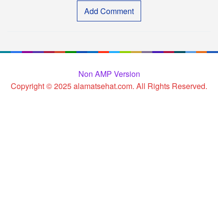
Add Comment
Non AMP Version
Copyright © 2025 alamatsehat.com. All Rights Reserved.