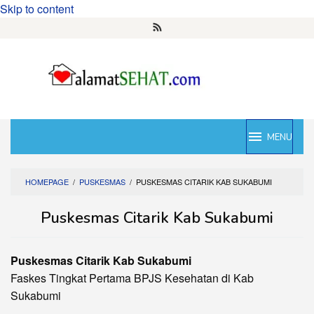
Skip to content
MENU
HOMEPAGE
/
PUSKESMAS
/
PUSKESMAS CITARIK KAB SUKABUMI
Puskesmas Citarik Kab Sukabumi
Puskesmas Citarik Kab Sukabumi
Faskes Tingkat Pertama BPJS Kesehatan di Kab
Sukabumi